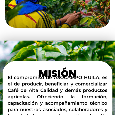
MISIÓN
El compromiso de ASOCAMPO HUILA, es
el de producir, beneficiar y comercializar
Café de Alta Calidad y demás productos
agrícolas.
Ofreciendo la formación,
capacitación y acompañamiento técnico
para nuestros asociados, colaboradores y